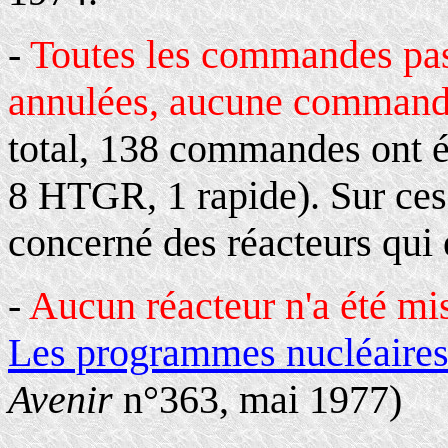
-
Toutes les commandes pas
annulées, aucune commande
total, 138 commandes ont
8 HTGR, 1 rapide). Sur ces
concerné des réacteurs qui 
-
Aucun réacteur n'a été mi
Les programmes nucléaires
Avenir
n°363, mai 1977)