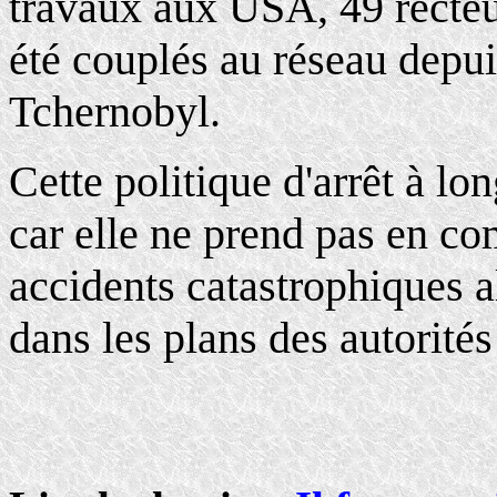
travaux aux USA, 49 récte
été couplés au réseau depu
Tchernobyl.
Cette politique d'arrêt à lon
car elle ne prend pas en c
accidents catastrophiques a
dans les plans des autorités 