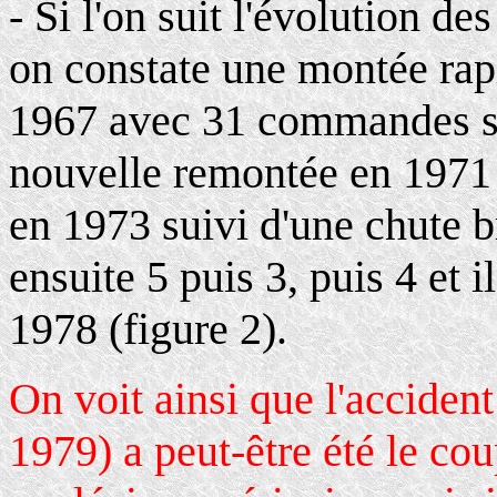
- Si l'on suit l'évolution 
on constate une montée ra
1967 avec 31 commandes su
nouvelle remontée en 1971
en 1973 suivi d'une chute b
ensuite 5 puis 3, puis 4 et
1978 (figure 2).
On voit ainsi que l'acciden
1979) a peut-être été le cou