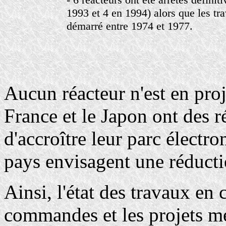
1993 et 4 en 1994) alors que les tr
démarré entre 1974 et 1977.
Aucun réacteur n'est en proj
France et le Japon ont des r
d'accroître leur parc électro
pays envisagent une réducti
Ainsi, l'état des travaux en 
commandes et les projets me