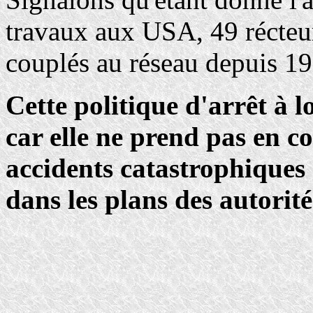
travaux aux USA, 49 récteu
couplés au réseau depuis 1
Cette politique d'arrêt à l
car elle ne prend pas en c
accidents catastrophiques 
dans les plans des autorités