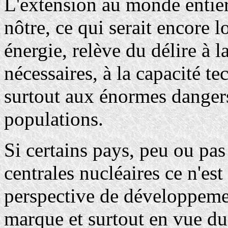
L'extension au monde entie
nôtre, ce qui serait encore l
énergie, relève du délire à 
nécessaires, à la capacité te
surtout aux énormes dangers
populations.
Si certains pays, peu ou pas
centrales nucléaires ce n'es
perspective de développeme
marque et surtout en vue du