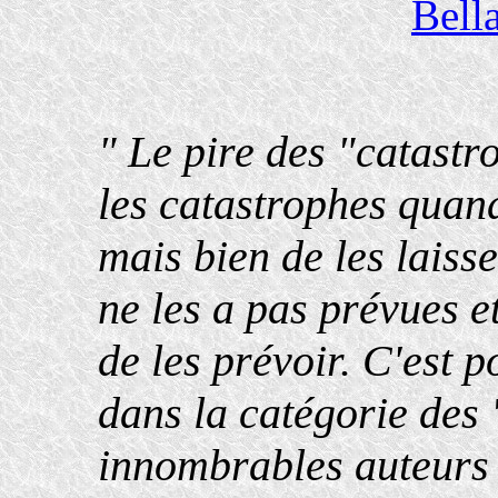
Bell
" Le pire des "catast
les catastrophes quand
mais bien de les laisse
ne les a pas prévues et
de les prévoir. C'est p
dans la catégorie des 
innombrables auteurs 