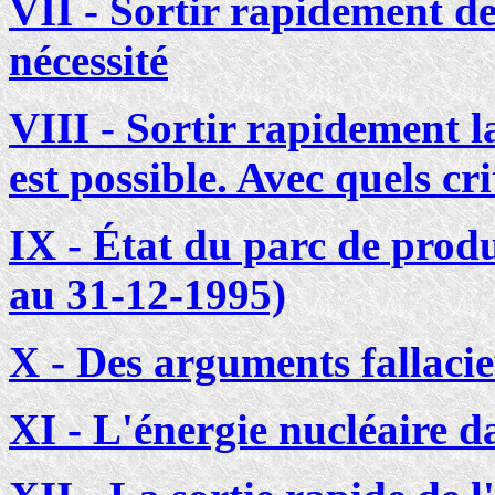
VII - Sortir rapidement de
nécessité
VIII - Sortir rapidement l
est possible. Avec quels cri
IX - État du parc de produ
au 31-12-1995)
X - Des arguments fallaci
XI - L'énergie nucléaire da