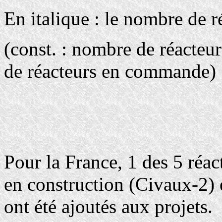
En italique : le nombre de r
(const. : nombre de réacteu
de réacteurs en commande)
Pour la France, 1 des 5 réac
en construction (Civaux-2) 
ont été ajoutés aux projets.