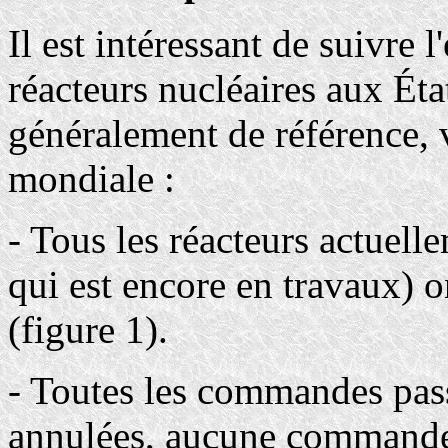
Il est intéressant de suivre
réacteurs nucléaires aux Éta
généralement de référence, 
mondiale :
- Tous les réacteurs actuell
qui est encore en travaux)
(figure 1).
- Toutes les commandes pass
annulées, aucune commande 