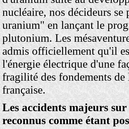
nucléaire, nos décideurs se p
uranium" en lançant le prog
plutonium. Les mésaventure
admis officiellement qu'il e
l'énergie électrique d'une f
fragilité des fondements de 
française.
Les accidents majeurs sur
reconnus comme étant poss