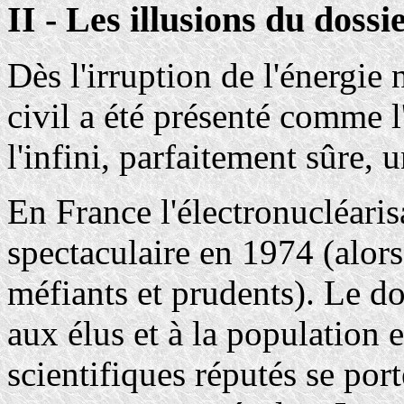
II - Les illusions du dossi
Dès l'irruption de l'énergie
civil a été présenté comme l
l'infini, parfaitement sûre, 
En France l'électronucléaris
spectaculaire en 1974 (alors
méfiants et prudents). Le do
aux élus et à la population 
scientifiques réputés se por