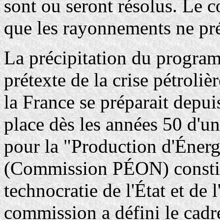
sont ou seront résolus. Le c
que les rayonnements ne pr
La précipitation du progr
prétexte de la crise pétroliè
la France se préparait depui
place dès les années 50 d'
pour la "Production d'Énerg
(Commission PÉON) constitu
technocratie de l'État et de l
commission a défini le cadre