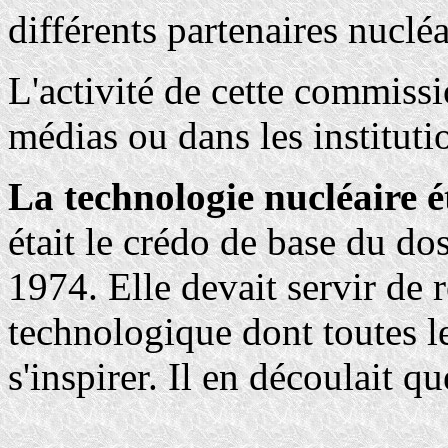
différents partenaires nucléai
L'activité de cette commissi
médias ou dans les instituti
La technologie nucléaire é
était le crédo de base du dos
1974. Elle devait servir de 
technologique dont toutes le
s'inspirer. Il en découlait qu