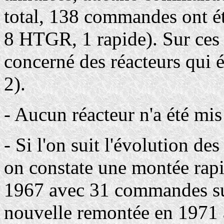
total, 138 commandes ont 
8 HTGR, 1 rapide). Sur ces 
concerné des réacteurs qui é
2).
- Aucun réacteur n'a été mis
- Si l'on suit l'évolution 
on constate une montée ra
1967 avec 31 commandes sui
nouvelle remontée en 1971