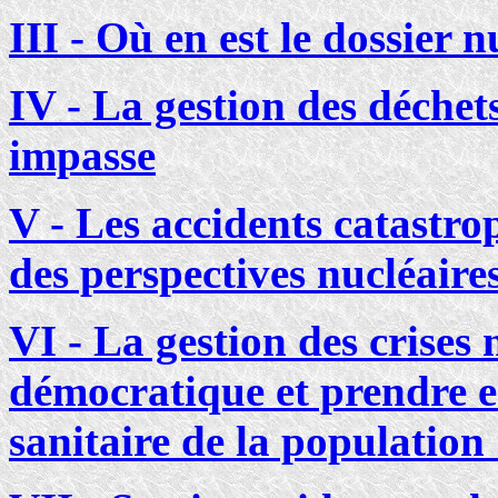
III - Où en est le dossier 
IV - La gestion des déchet
impasse
V - Les accidents catastro
des perspectives nucléaire
VI - La gestion des crises 
démocratique et prendre e
sanitaire de la population