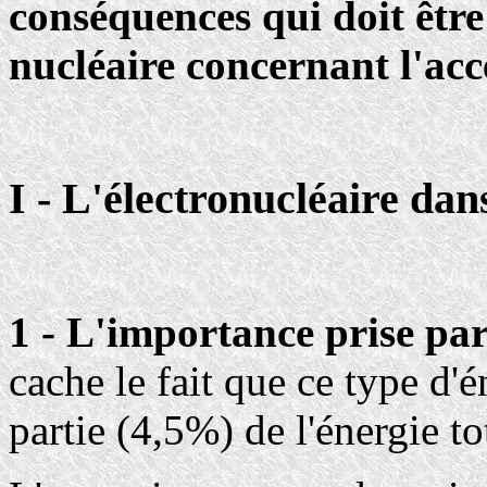
conséquences qui doit être
nucléaire concernant l'acce
I - L'électronucléaire dan
1 - L'importance prise par
cache le fait que ce type d'é
partie (4,5%) de l'énergie 