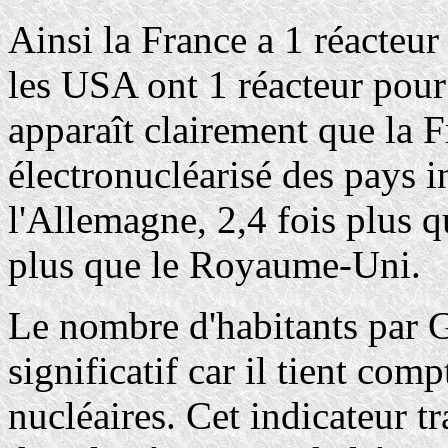
Ainsi la France a 1 réacteur
les USA ont 1 réacteur pour 
apparaît clairement que la F
électronucléarisé des pays in
l'Allemagne, 2,4 fois plus q
plus que le Royaume-Uni.
Le nombre d'habitants par G
significatif car il tient com
nucléaires. Cet indicateur t