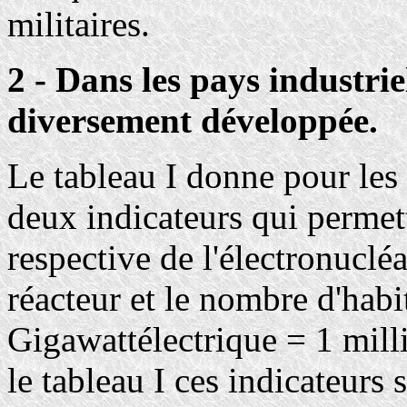
militaires.
2 - Dans les pays industriel
diversement développée.
Le tableau I donne pour les 
deux indicateurs qui permet
respective de l'électronucléa
réacteur et le nombre d'habi
Gigawattélectrique = 1 mill
le tableau I ces indicateurs