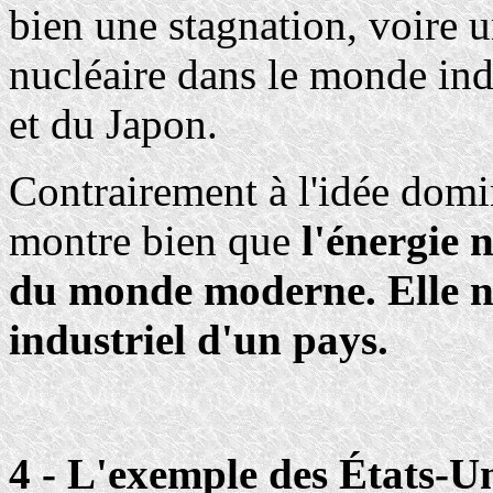
bien une stagnation, voire u
nucléaire dans le monde indu
et du Japon.
Contrairement à l'idée domi
montre bien que
l'énergie 
du monde moderne. Elle ne
industriel d'un pays.
4 - L'exemple des États-U