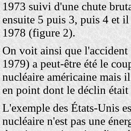
1973 suivi d'une chute brut
ensuite 5 puis 3, puis 4 et 
1978 (figure 2).
On voit ainsi que l'accident
1979) a peut-être été le cou
nucléaire américaine mais il
en point dont le déclin étai
L'exemple des États-Unis est
nucléaire n'est pas une énerg