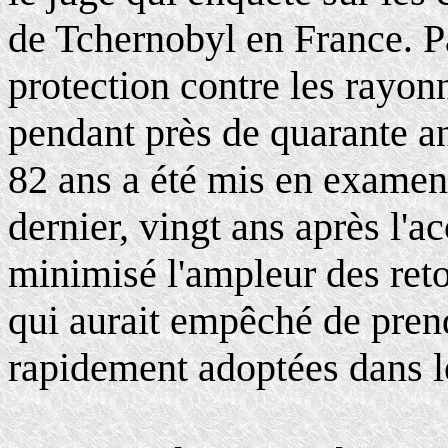
de Tchernobyl en France. P
protection contre les rayo
pendant près de quarante a
82 ans a été mis en examen
dernier, vingt ans après l'a
minimisé l'ampleur des ret
qui aurait empêché de pren
rapidement adoptées dans l