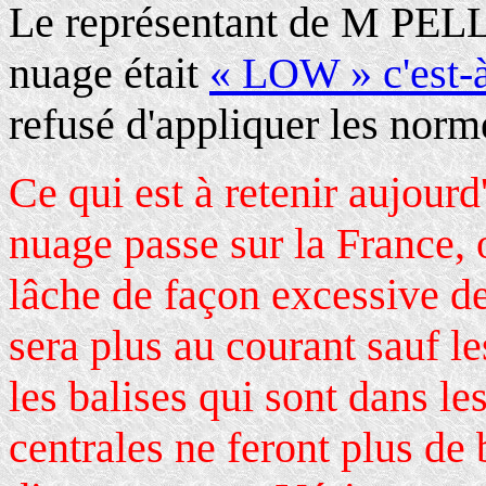
Le représentant de M PELL
nuage était
« LOW » c'est-à
refusé d'appliquer les nor
Ce qui est à retenir aujourd
nuage passe sur la France, 
lâche de façon excessive de
sera plus au courant sauf le
les balises qui sont dans l
centrales ne feront plus de b