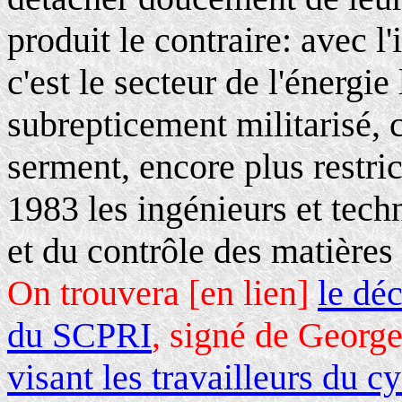
produit le contraire: avec l
c'est le secteur de l'énergie
subrepticement militarisé, 
serment, encore plus restric
1983 les ingénieurs et tech
et du contrôle des matières
On trouvera [en lien]
le dé
du SCPRI
, signé de Georg
visant les travailleurs du 