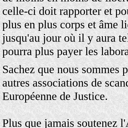
celle-ci doit rapporter et p
plus en plus corps et âme li
jusqu'au jour où il y aura 
pourra plus payer les labora
Sachez que nous sommes pr
autres associations de scand
Européenne de Justice.
Plus que jamais soutenez 