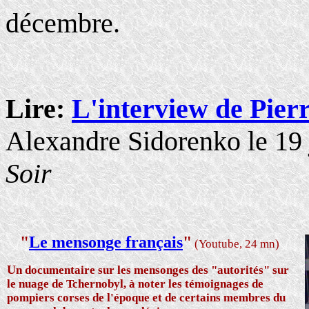
décembre.
Lire:
L'interview de Pierr
Alexandre Sidorenko le 19 
Soir
"
Le mensonge français
"
(Youtube, 24 mn)
U
n documentaire sur les mensonges des "autorités" sur
le nuage de Tchernobyl, à noter les témoignages de
pompiers corses de l'époque et de certains membres du