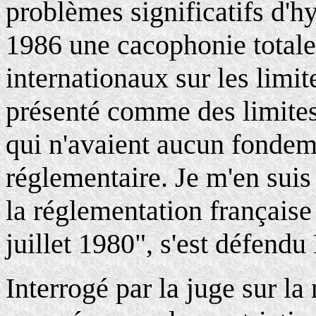
problèmes significatifs d'hy
1986 une cacophonie totale
internationaux sur les limit
présenté comme des limites
qui n'avaient aucun fondeme
réglementaire. Je m'en suis
la réglementation française
juillet 1980", s'est défendu
Interrogé par la juge sur l