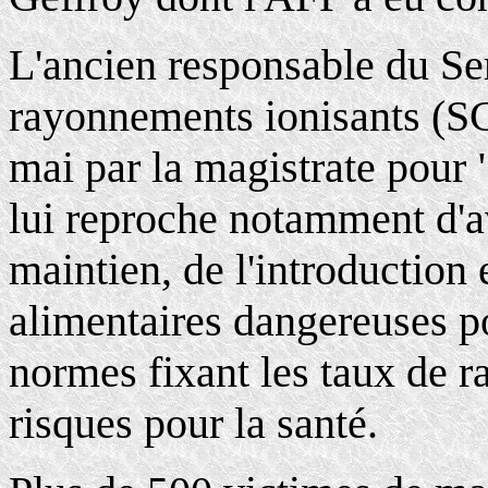
L'ancien responsable du Ser
rayonnements ionisants (S
mai par la magistrate pour 
lui reproche notamment d'a
maintien, de l'introduction 
alimentaires dangereuses po
normes fixant les taux de r
risques pour la santé.