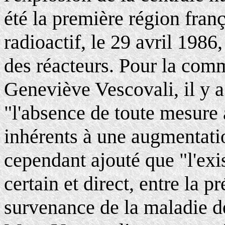
été la première région franç
radioactif, le 29 avril 1986,
des réacteurs. Pour la com
Geneviève Vescovali, il y a 
"l'absence de toute mesure
inhérents à une augmentatio
cependant ajouté que "l'exis
certain et direct, entre la p
survenance de la maladie de