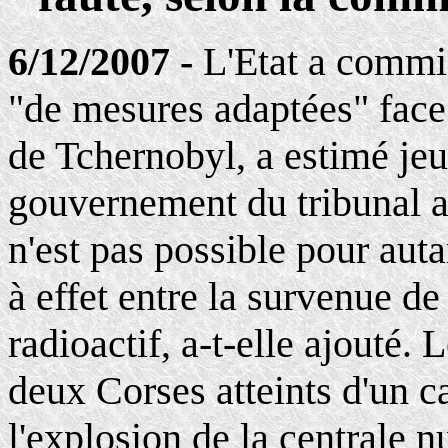
6/12/2007 -
L'Etat a commi
"de mesures adaptées" face
de Tchernobyl, a estimé je
gouvernement du tribunal ad
n'est pas possible pour auta
à effet entre la survenue d
radioactif, a-t-elle ajouté. L
deux Corses atteints d'un c
l'explosion de la centrale 