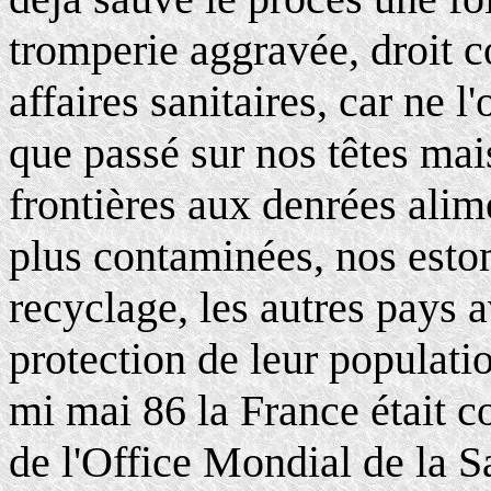
tromperie aggravée, droit 
affaires sanitaires, car ne l
que passé sur nos têtes mai
frontières aux denrées alim
plus contaminées, nos esto
recyclage, les autres pays 
protection de leur populatio
mi mai 86 la France était c
de l'Office Mondial de la S