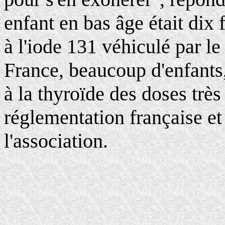
enfant en bas âge était dix 
à l'iode 131 véhiculé par le 
France, beaucoup d'enfants
à la thyroïde des doses très
réglementation française e
l'association.