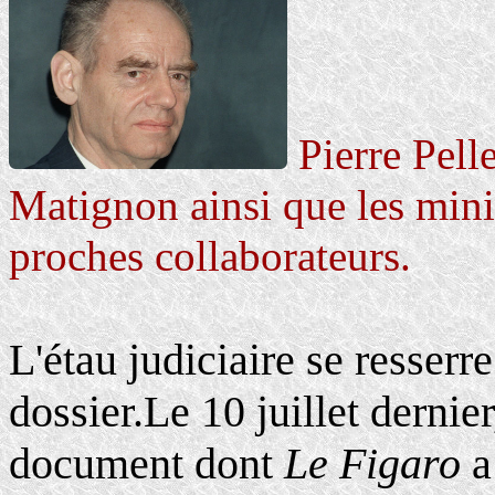
Pierre Pell
Matignon ainsi que les mini
proches collaborateurs.
L'étau judiciaire se resser
dossier.Le 10 juillet dernier
document dont
Le Figaro
a