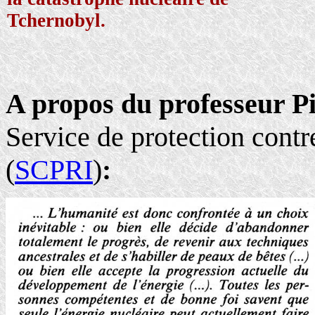
Tchernobyl.
A propos du professeur Pi
Service de protection contr
(
SCPRI
)
: