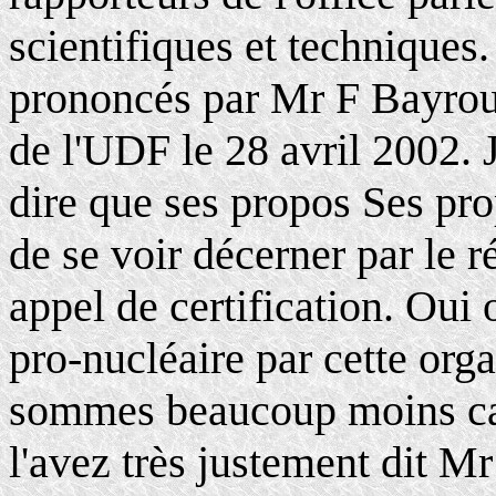
scientifiques et techniques
prononcés par Mr F Bayrou,
de l'UDF le 28 avril 2002. J
dire que ses propos Ses pro
de se voir décerner par le r
appel de certification. Oui
pro-nucléaire par cette orga
sommes beaucoup moins ca
l'avez très justement dit Mr