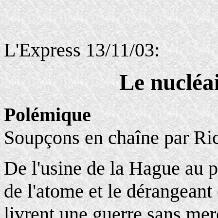
L'Express 13/11/03:
Le nucléa
Polémique
Soupçons en chaîne par Ri
De l'usine de la Hague au p
de l'atome et le dérangeant
livrent une guerre sans mer