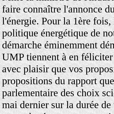
faire connaître l'annonce du
l'énergie. Pour la 1ère fois,
politique énergétique de no
démarche éminemment démo
UMP tiennent à en féliciter
avec plaisir que vos proposi
propositions du rapport que 
parlementaire des choix sci
mai dernier sur la durée de