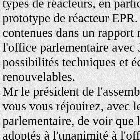
types de réacteurs, en parti
prototype de réacteur EPR. 
contenues dans un rapport 
l'office parlementaire avec 
possibilités techniques et 
renouvelables.
Mr le président de l'assembl
vous vous réjouirez, avec le
parlementaire, de voir que 
adoptés à l'unanimité à l'of