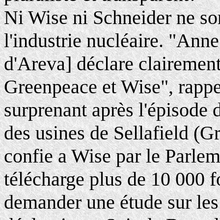
Ni Wise ni Schneider ne son
l'industrie nucléaire. "Ann
d'Areva] déclare clairement
Greenpeace et Wise", rappe
surprenant après l'épisode d
des usines de Sellafield (G
confie a Wise par le Parlem
télécharge plus de 10 000 f
demander une étude sur les