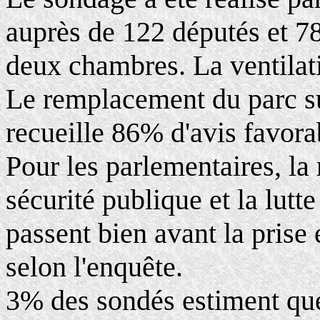
auprès de 122 députés et 7
deux chambres. La ventilatio
Le remplacement du parc sur
recueille 86% d'avis favora
Pour les parlementaires, la
sécurité publique et la lut
passent bien avant la prise
selon l'enquête.
3% des sondés estiment que