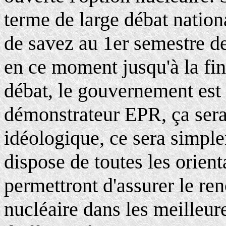
terme de large débat nati
de savez au 1er semestre de
en ce moment jusqu'à la fin
débat, le gouvernement est 
démonstrateur EPR, ça sera
idéologique, ce sera simpl
dispose de toutes les orient
permettront d'assurer le re
nucléaire dans les meilleur