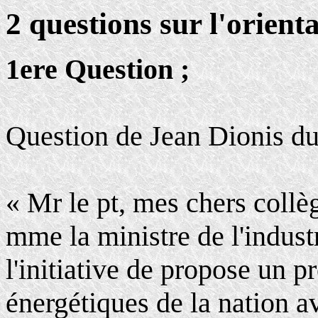
2 questions sur l'orient
1ere Question ;
Question de Jean Dionis du
« Mr le pt, mes chers collè
mme la ministre de l'indust
l'initiative de propose un pr
énergétiques de la nation av