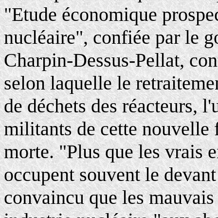
"Etude économique prospecti
nucléaire", confiée par le 
Charpin-Dessus-Pellat, cont
selon laquelle le retraitemen
de déchets des réacteurs, l
militants de cette nouvelle f
morte.
"Plus que les vrais 
occupent souvent le devant
convaincu que les mauvais 