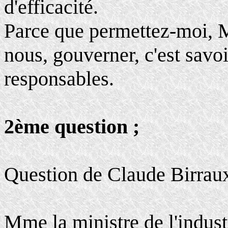
d'efficacité.
Parce que permettez-moi, M
nous, gouverner, c'est savo
responsables.
2ème question ;
Question de Claude Birraux
Mme la ministre de l'indust