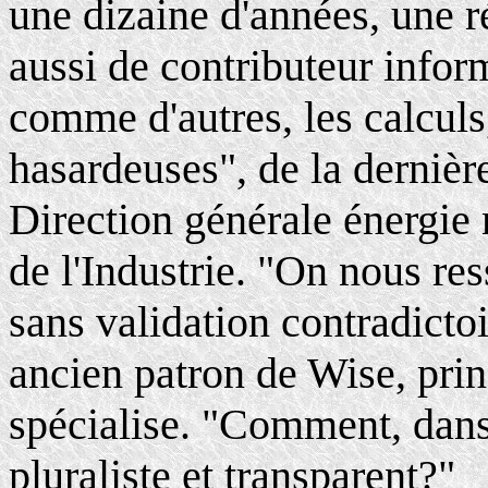
une dizaine d'années, une r
aussi de contributeur infor
comme d'autres, les calculs
hasardeuses", de la dernièr
Direction générale énergie
de l'Industrie. "On nous res
sans validation contradicto
ancien patron de Wise, prin
spécialise. "Comment, dans 
pluraliste et transparent?"