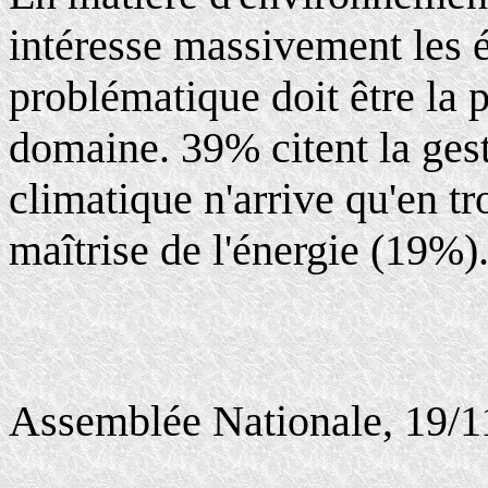
intéresse massivement les 
problématique doit être la 
domaine. 39% citent la ges
climatique n'arrive qu'en t
maîtrise de l'énergie (19%)
Assemblée Nationale, 19/1