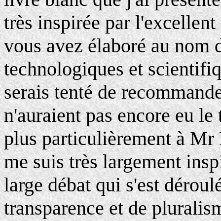
très inspirée par l'excellen
vous avez élaboré au nom de
technologiques et scientifiq
serais tenté de recommander
n'auraient pas encore eu le 
plus particulièrement à Mr
me suis très largement insp
large débat qui s'est dérou
transparence et de pluralism