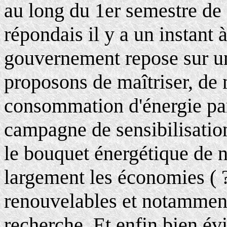
au long du 1er semestre de
répondais il y a un instant
gouvernement repose sur un
proposons de maîtriser, de 
consommation d'énergie par 
campagne de sensibilisatio
le bouquet énergétique de 
largement les économies ( ?
renouvelables et notamment
recherche. Et enfin bien é