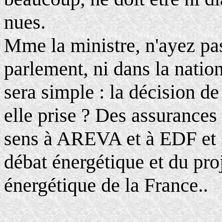
nues.
Mme la ministre, n'ayez pas
parlement, ni dans la nation
sera simple : la décision d
elle prise ? Des assurances
sens à AREVA et à EDF et si 
débat énergétique et du proj
énergétique de la France..