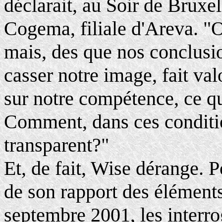
déclarait, au Soir de Bruxel
Cogema, filiale d'Areva. "O
mais, des que nos conclusi
casser notre image, fait val
sur notre compétence, ce qu
Comment, dans ces condition
transparent?"
Et, de fait, Wise dérange. P
de son rapport des éléments
septembre 2001, les interro