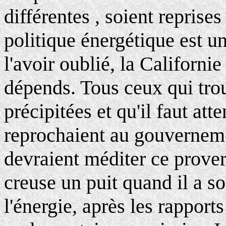
différentes , soient reprise
politique énergétique est u
l'avoir oublié, la Californie 
dépends. Tous ceux qui trou
précipitées et qu'il faut att
reprochaient au gouvernemen
devraient méditer ce prover
creuse un puit quand il a so
l'énergie, après les rapports