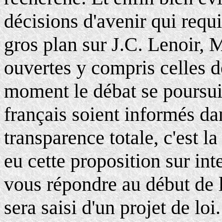
décisions d'avenir qui requi
gros plan sur J.C. Lenoir, 
ouvertes y compris celles d
moment le débat se poursui
français soient informés da
transparence totale, c'est l
eu cette proposition sur in
vous répondre au début de 
sera saisi d'un projet de loi