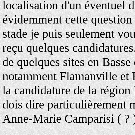
localisation d'un éventuel
évidemment cette question 
stade je puis seulement vou
reçu quelques candidatures
de quelques sites en Basse
notamment Flamanville et P
la candidature de la région
dois dire particulièrement
Anne-Marie Camparisi ( ? )