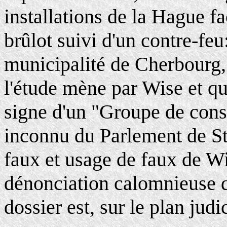
installations de la Hague fa
brûlot suivi d'un contre-feu
municipalité de Cherbourg,
l'étude mène par Wise et qu
signe d'un "Groupe de cons
inconnu du Parlement de St
faux et usage de faux de Wi
dénonciation calomnieuse 
dossier est, sur le plan judic