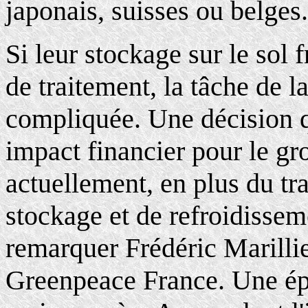
japonais, suisses ou belges.
Si leur stockage sur le sol f
de traitement, la tâche de 
compliquée. Une décision q
impact financier pour le g
actuellement, en plus du tr
stockage et de refroidissem
remarquer Frédéric Marilli
Greenpeace France. Une épi