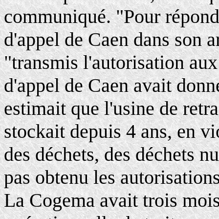
communiqué. "Pour répondr
d'appel de Caen dans son ar
"transmis l'autorisation au
d'appel de Caen avait donn
estimait que l'usine de retr
stockait depuis 4 ans, en vio
des déchets, des déchets nu
pas obtenu les autorisations
La Cogema avait trois mois 