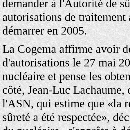
demander à l'Autorité de sû
autorisations de traitement
démarrer en 2005.
La Cogema affirme avoir 
d'autorisations le 27 mai 2
nucléaire et pense les obten
côté, Jean-Luc Lachaume, d
l'ASN, qui estime que «la 
sûreté a été respectée», déc