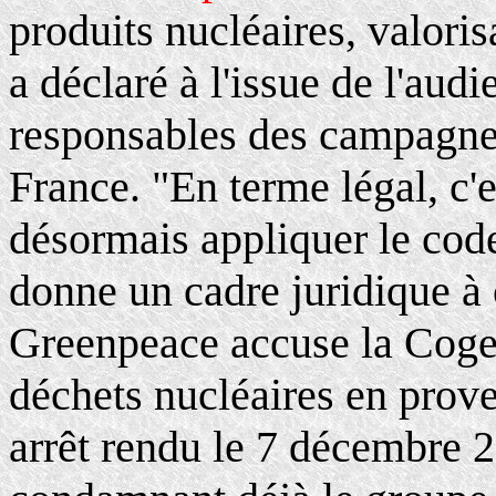
produits nucléaires, valori
a déclaré à l'issue de l'au
responsables des campagnes
France. "En terme légal, c'
désormais appliquer le cod
donne un cadre juridique à c
Greenpeace accuse la Coge
déchets nucléaires en prov
arrêt rendu le 7 décembre 2