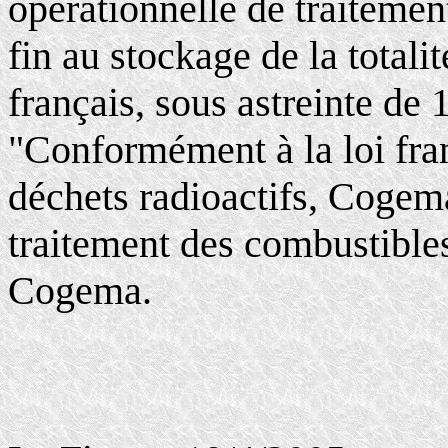
opérationnelle de traitement
fin au stockage de la totalit
français, sous astreinte de 
"Conformément à la loi fran
déchets radioactifs, Cogema
traitement des combustibles
Cogema.