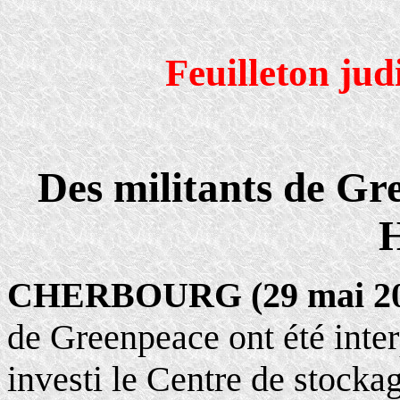
Feuilleton jud
Des militants de Gr
CHERBOURG (29 mai 20
de Greenpeace ont été inter
investi le Centre de stock