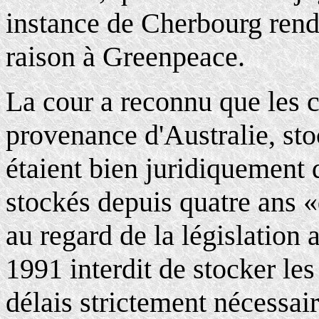
instance de Cherbourg ren
raison à Greenpeace.
La cour a reconnu que les 
provenance d'Australie, sto
étaient bien juridiquement d
stockés depuis quatre ans «
au regard de la législation 
1991 interdit de stocker les
délais strictement nécessair