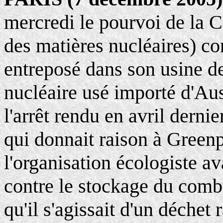
mercredi le pourvoi de l
des matières nucléaires) c
entreposé dans son usine 
nucléaire usé importé d'Aus
l'arrêt rendu en avril derni
qui donnait raison à Greenp
l'organisation écologiste av
contre le stockage du combu
qu'il s'agissait d'un déchet 