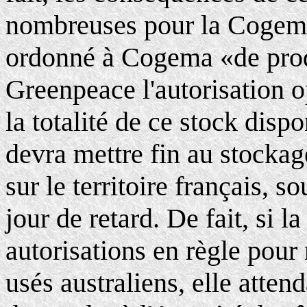
nombreuses pour la Cogema.
ordonné à Cogema «de pro
Greenpeace l'autorisation o
la totalité de ce stock dis
devra mettre fin au stockage
sur le territoire français, s
jour de retard. De fait, si l
autorisations en règle pour
usés australiens, elle attend