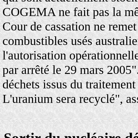
COGEMA ne fait pas la mêm
Cour de cassation ne remet 
combustibles usés australie
l'autorisation opérationnell
par arrêté le 29 mars 2005"
déchets issus du traitement
L'uranium sera recyclé", 