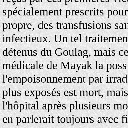
spécialement prescrits pour
propre, des transfusions sa
infectieux. Un tel traitemen
détenus du Goulag, mais ceu
médicale de Mayak la possib
l'empoisonnement par irradia
plus exposés est mort, mais
l'hôpital après plusieurs m
en parlerait toujours avec fi