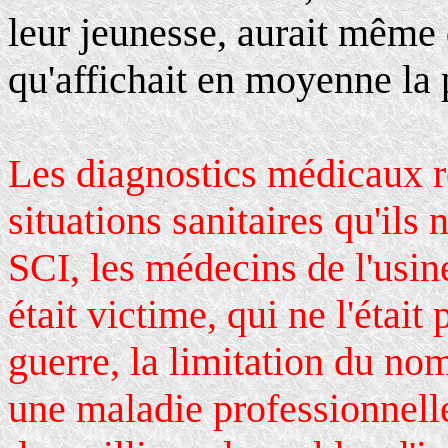
leur jeunesse, aurait même 
qu'affichait en moyenne la 
Les diagnostics médicaux ré
situations sanitaires qu'ils
SCI, les médecins de l'usine
était victime, qui ne l'étai
guerre, la limitation du no
une maladie professionnelle