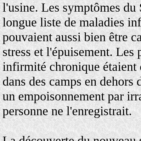
l'usine. Les symptômes du 
longue liste de maladies in
pouvaient aussi bien être ca
stress et l'épuisement. Les 
infirmité chronique étaient
dans des camps en dehors de
un empoisonnement par irra
personne ne l'enregistrait.
La découverte du nouveau 