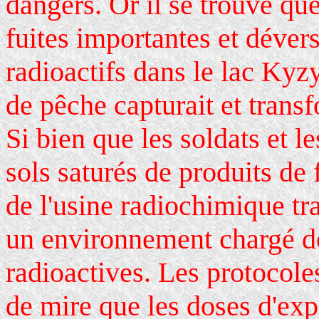
dangers. Or il se trouve que
fuites importantes et dévers
radioactifs dans le lac Kyz
de pêche capturait et trans
Si bien que les soldats et l
sols saturés de produits de
de l'usine radiochimique tr
un environnement chargé de
radioactives. Les protocole
de mire que les doses d'exp