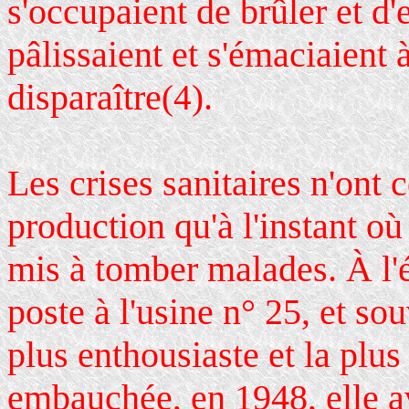
s'occupaient de brûler et d'
pâlissaient et s'émaciaient 
disparaître
.
(4)
Les crises sanitaires n'ont
production qu'à l'instant où
mis à tomber malades. À l'
poste à l'usine n° 25, et sou
plus enthousiaste et la plus
embauchée, en 1948, elle a