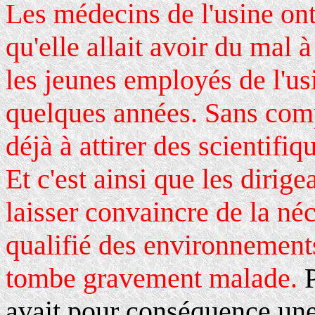
Les médecins de l'usine ont 
qu'elle allait avoir du mal 
les jeunes employés de l'u
quelques années. Sans compt
déjà à attirer des scientifiq
Et c'est ainsi que les dirige
laisser convaincre de la néc
qualifié des environnements
tombe gravement malade.
avait pour conséquence une 