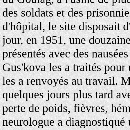
des soldats et des prisonnie
d'hôpital, le site disposait
jour, en 1951, une douzaine
présentés avec des nausées
Gus'kova les a traités pour 
les a renvoyés au travail. 
quelques jours plus tard a
perte de poids, fièvres, hém
neurologue a diagnostiqué