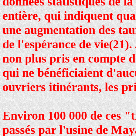
données statistiques de la
entière, qui indiquent quan
une augmentation des tau
de l'espérance de vie
.
(21)
non plus pris en compte da
qui ne bénéficiaient d'auc
ouvriers itinérants, les pr
Environ 100 000 de ces "t
passés par l'usine de May