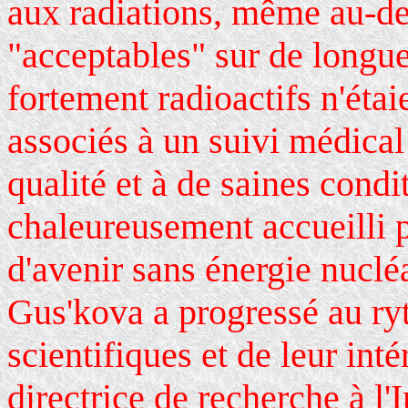
aux radiations, même au-de
"acceptables" sur de longue
fortement radioactifs n'étai
associés à un suivi médical
qualité et à de saines cond
chaleureusement accueilli 
d'avenir sans énergie nuclé
Gus'kova a progressé au ry
scientifiques et de leur in
directrice de recherche à l'