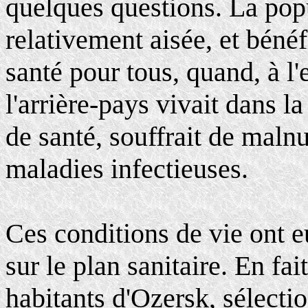
quelques questions. La popu
relativement aisée, et bénéf
santé pour tous, quand, à l'e
l'arrière-pays vivait dans l
de santé, souffrait de malnu
maladies infectieuses.
Ces conditions de vie ont 
sur le plan sanitaire. En fa
habitants d'Ozersk, sélectio