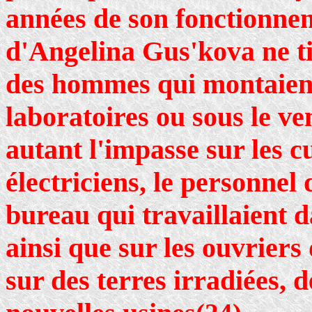
années de son fonctionne
d'Angelina Gus'kova ne t
des hommes qui montaient
laboratoires ou sous le ve
autant l'impasse sur les cu
électriciens, le personnel
bureau qui travaillaient 
ainsi que sur les ouvriers
sur des terres irradiées, 