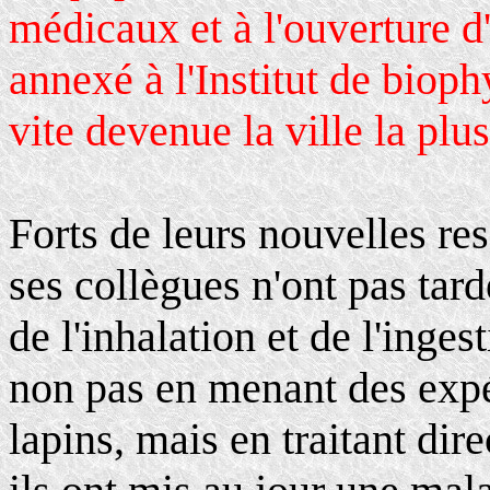
médicaux et à l'ouverture 
annexé à l'Institut de bio
vite devenue la ville la plu
Forts de leurs nouvelles re
ses collègues n'ont pas tard
de l'inhalation et de l'inges
non pas en menant des expé
lapins, mais en traitant dir