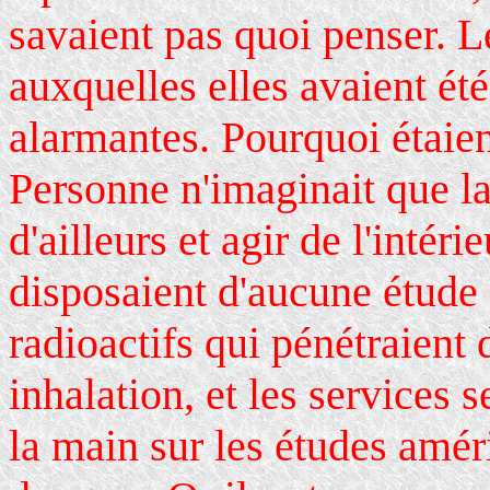
savaient pas quoi penser. 
auxquelles elles avaient ét
alarmantes. Pourquoi étaie
Personne n'imaginait que l
d'ailleurs et agir de l'intér
disposaient d'aucune étude s
radioactifs qui pénétraient
inhalation, et les services 
la main sur les études amér