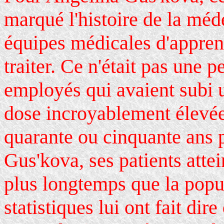
marqué l'histoire de la méd
équipes médicales d'apprend
traiter. Ce n'était pas une p
employés qui avaient subi 
dose incroyablement élevée)
quarante ou cinquante ans 
Gus'kova, ses patients att
plus longtemps que la popu
statistiques lui ont fait dire