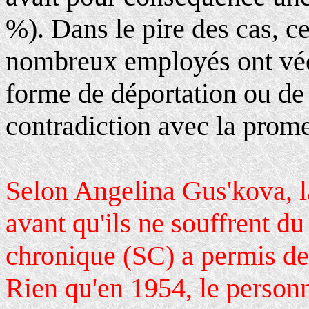
%). Dans le pire des cas, ce
nombreux employés ont vé
forme de déportation ou de 
contradiction avec la prome
Selon Angelina Gus'kova, l
avant qu'ils ne souffrent d
chronique (SC) a permis de 
Rien qu'en 1954, le person