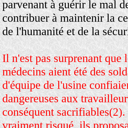
parvenant à guérir le mal de
contribuer à maintenir la ce
de l'humanité et de la sécur
Il n'est pas surprenant que 
médecins aient été des sold
d'équipe de l'usine confiaie
dangereuses aux travailleur
conséquent sacrifiables
.
(2)
vraiment risqué, ils propos