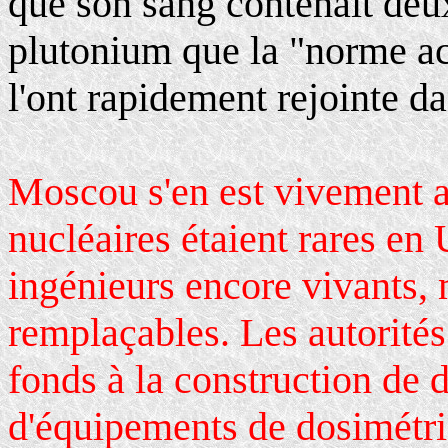
que son sang contenait deux
plutonium que la "norme ac
l'ont rapidement rejointe da
Moscou s'en est vivement a
nucléaires étaient rares en
ingénieurs encore vivants, 
remplaçables. Les autorités
fonds à la construction de d
d'équipements de dosimétrie