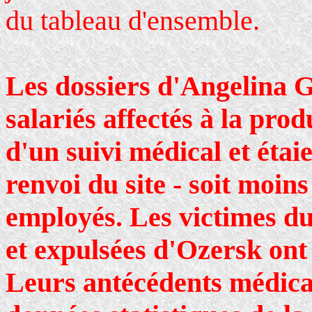
du tableau d'ensemble.
Les dossiers d'Angelina G
salariés affectés à la prod
d'un suivi médical et étai
renvoi du site - soit moin
employés. Les victimes du
et expulsées d'Ozersk ont 
Leurs antécédents médica