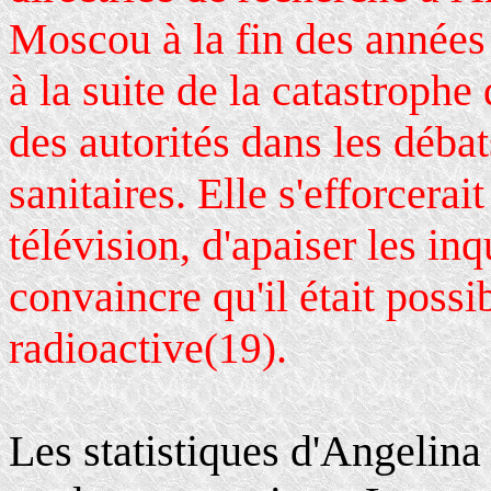
Moscou à la fin des années 
à la suite de la catastrophe
des autorités dans les débats
sanitaires. Elle s'efforcerai
télévision, d'apaiser les in
convaincre qu'il était poss
radioactive
.
(19)
Les statistiques d'Angelina