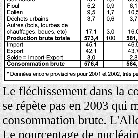
Le fléchissement dans la 
se répète pas en 2003 qui 
consommation brute. L'All
Le pourcentage de nucléaire