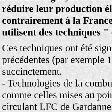
réduire leur production él
contrairement à la France
utilisent des techniques 
Ces techniques ont été sign
précédentes (par exemple 1
succinctement.
- Technologies de la comb
comme celles mises au point
circulant LFC de Gardanne 