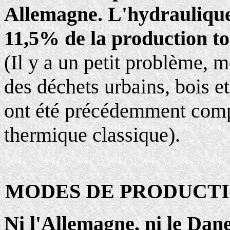
Allemagne. L'hydraulique 
11,5% de la production to
(Il y a un petit problème, m
des déchets urbains, bois e
ont été précédemment compt
thermique classique).
MODES DE PRODUCTI
Ni l'Allemagne, ni le Dan