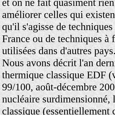
et on ne fait quasiment rien
améliorer celles qui existen
qu'il s'agisse de technique
France ou de techniques à 
utilisées dans d'autres pays
Nous avons décrit l'an dern
thermique classique EDF (v
99/100, août-décembre 2003
nucléaire surdimensionné, 
classique (essentiellement 