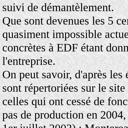
suivi de démantèlement.
Que sont devenues les 5 cent
quasiment impossible actue
concrètes à EDF étant don
l'entreprise.
On peut savoir, d'après les
sont répertoriées sur le sit
celles qui ont cessé de fon
pas de production en 2004,