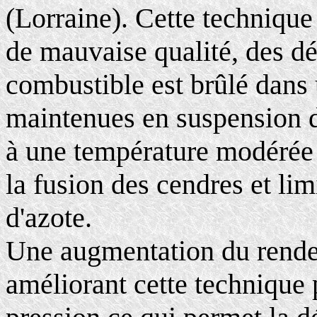
(Lorraine). Cette technique
de mauvaise qualité, des dé
combustible est brûlé dans u
maintenues en suspension d
à une température modérée 
la fusion des cendres et li
d'azote.
Une augmentation du rendem
améliorant cette technique