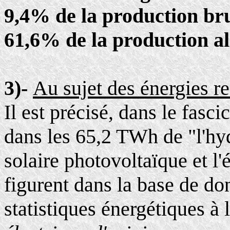
9,4% de la production brut
61,6% de la production a
3)-
Au sujet des énergies r
Il est précisé, dans le fasci
dans les 65,2 TWh de "l'hy
solaire photovoltaïque et l'
figurent dans la base de d
statistiques énergétiques à 