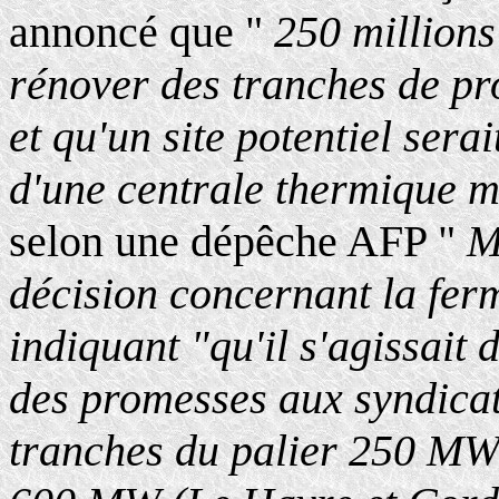
annoncé que "
250 millions
rénover des tranches de pro
et qu'un site potentiel sera
d'une centrale thermique 
selon une dépêche AFP "
M
décision concernant la ferm
indiquant "qu'il s'agissait d
des promesses aux syndicat
tranches du palier 250 MW