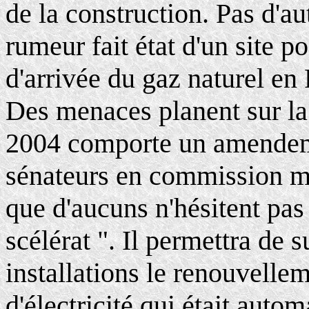
de la construction. Pas d'au
rumeur fait état d'un site p
d'arrivée du gaz naturel en
Des menaces planent sur la 
2004 comporte un amendeme
sénateurs en commission mix
que d'aucuns n'hésitent pa
scélérat ". Il permettra de 
installations le renouvelle
d'électricité qui était auto