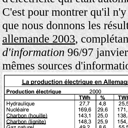
C'est pour montrer qu'il n'y 
que nous donnons les résul
allemande 2003
, complétan
d'information
96/97 janvier
mêmes sources d'informatio