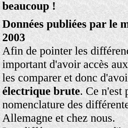
beaucoup !
Données publiées par le m
2003
Afin de pointer les différen
important d'avoir accès a
les comparer et donc d'avoi
électrique brute
. Ce n'est 
nomenclature des différent
Allemagne et chez nous.