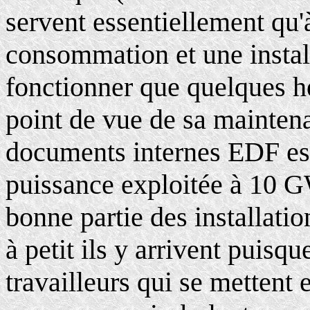
servent essentiellement qu'
consommation et une install
fonctionner que quelques h
point de vue de sa mainten
documents internes EDF est 
puissance exploitée à 10 
bonne partie des installatio
à petit ils y arrivent puisq
travailleurs qui se mettent 