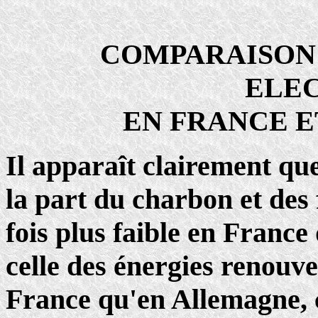
COMPARAISON
ELE
EN FRANCE 
Il apparaît clairement qu
la part du charbon et des f
fois plus faible en Franc
celle des énergies renouve
France qu'en Allemagne, 