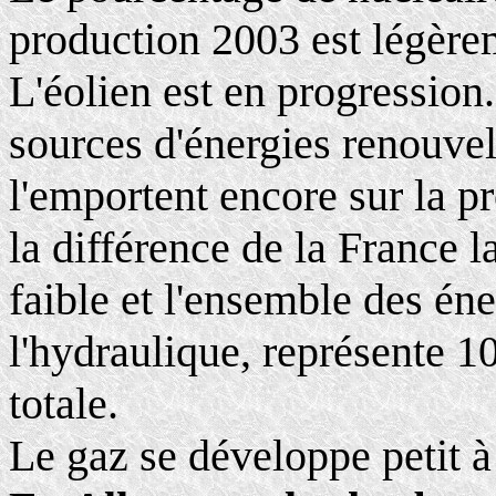
production 2003 est légèrem
L'éolien est en progression
sources d'énergies renouvel
l'emportent encore sur la p
la différence de la France 
faible et l'ensemble des én
l'hydraulique, représente 1
totale.
Le gaz se développe petit à 