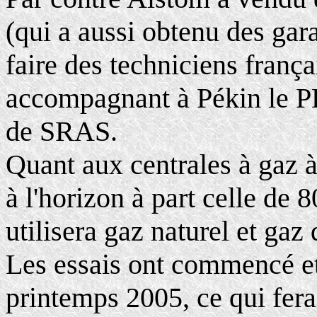
(qui a aussi obtenu des gara
faire des techniciens frança
accompagnant à Pékin le P
de SRAS.
Quant aux centrales à gaz 
à l'horizon à part celle d
utilisera gaz naturel et g
Les essais ont commencé et 
printemps 2005, ce qui fera