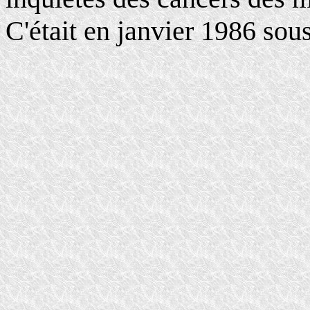
C'était en janvier 1986 sou