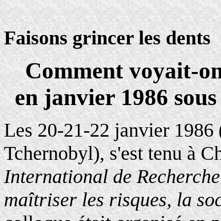
Faisons grincer les dents
Comment voyait-on 
en janvier 1986 sous
Les 20-21-22 janvier 1986 
Tchernobyl), s'est tenu à Ch
International de Recherche
maîtriser les risques, la s