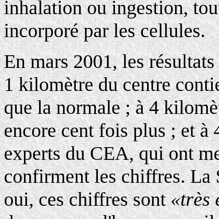
inhalation ou ingestion, tout
incorporé par les cellules.
En mars 2001, les résultats
1 kilomètre du centre conti
que la normale ; à 4 kilomè
encore cent fois plus ; et à
experts du CEA, qui ont me
confirment les chiffres. La 
oui, ces chiffres sont
«très 