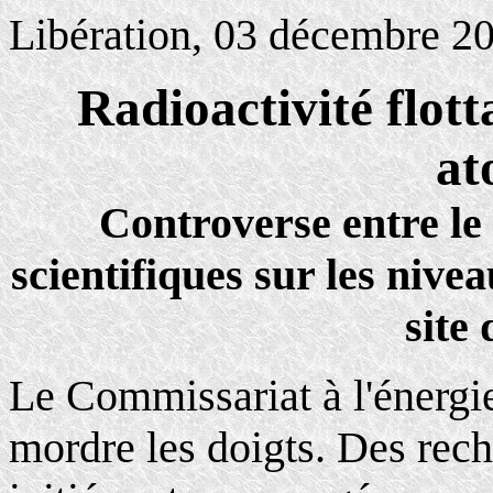
Libération, 03 décembre 20
Radioactivité flot
at
Controverse entre le
scientifiques sur les nive
site
Le Commissariat à l'énergi
mordre les doigts. Des rech