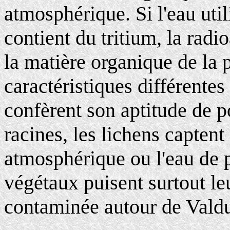
atmosphérique. Si l'eau uti
contient du tritium, la radi
la matière organique de la p
caractéristiques différentes
confèrent son aptitude de p
racines, les lichens captent
atmosphérique ou l'eau de pl
végétaux puisent surtout leu
contaminée autour de Vald