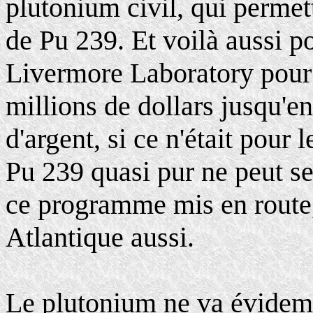
plutonium civil, qui permet
de Pu 239. Et voilà aussi 
Livermore Laboratory pour
millions de dollars jusqu'en
d'argent, si ce n'était pour
Pu 239 quasi pur ne peut se
ce programme mis en route, 
Atlantique aussi.
Le plutonium ne va évidemm