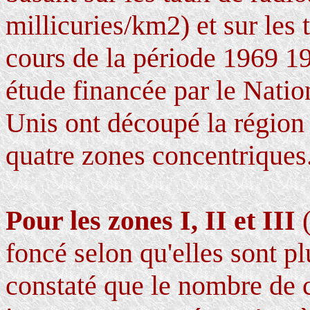
millicuries/km2) et sur les
cours de la période 1969 19
étude financée par le Natio
Unis ont découpé la région 
quatre zones concentriques
Pour les zones I, II et III
foncé selon qu'elles sont pl
constaté que le nombre de c