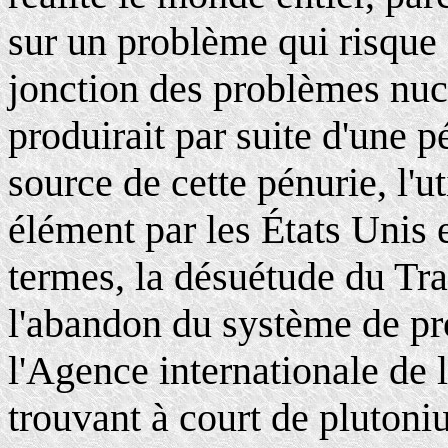
sur un problème qui risque d
jonction des problèmes nuclé
produirait par suite d'une 
source de cette pénurie, l'ut
élément par les États Unis e
termes, la désuétude du Trai
l'abandon du système de pr
l'Agence internationale de 
trouvant à court de pluton