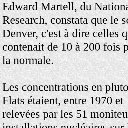
Edward Martell, du Nation
Research, constata que le s
Denver, c'est à dire celles q
contenait de 10 à 200 fois 
la normale.
Les concentrations en plut
Flats étaient, entre 1970 et 
relevées par les 51 moniteur
installations nucléaires sur 