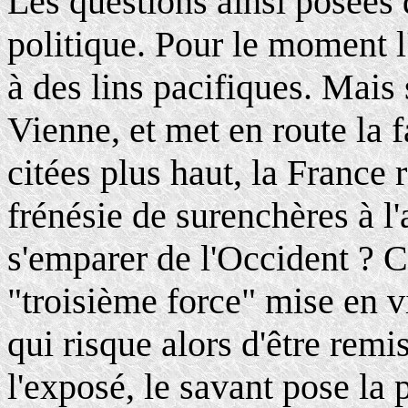
Les questions ainsi posées
politique. Pour le moment l
à des lins pacifiques. Mais 
Vienne, et met en route la 
citées plus haut, la France 
frénésie de surenchères à l
s'emparer de l'Occident ? C'
"troisième force" mise en v
qui risque alors d'être remi
l'exposé, le savant pose la 