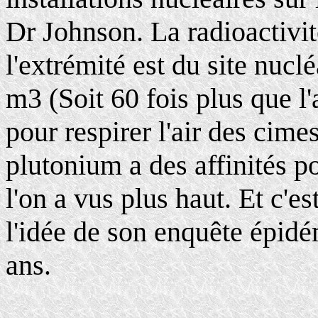
Dr Johnson. La radioactivi
l'extrémité est du site nuclé
m3 (Soit 60 fois plus que l'
pour respirer l'air des cim
plutonium a des affinités p
l'on a vus plus haut. Et c'
l'idée de son enquête épidé
ans.