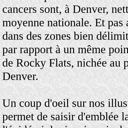
cancers sont, à Denver, net
moyenne nationale. Et pas a
dans des zones bien délimit
par rapport à un même point
de Rocky Flats, nichée au 
Denver.
Un coup d'oeil sur nos illust
permet de saisir d'emblée l