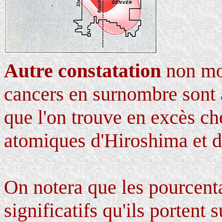
Autre constatation
non moi
cancers en surnombre sont
que l'on trouve en excès ch
atomiques d'Hiroshima et 
On notera que les pourcenta
significatifs qu'ils portent