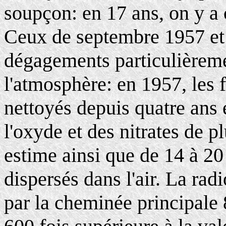
soupçon: en 17 ans, on y a
Ceux de septembre 1957 et 
dégagements particulièrem
l'atmosphère: en 1957, les f
nettoyés depuis quatre ans
l'oxyde et des nitrates de p
estime ainsi que de 14 à 20
dispersés dans l'air. La rad
par la cheminée principale 8