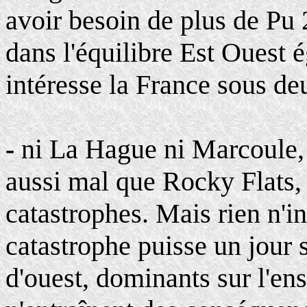
avoir besoin de plus de Pu 
dans l'équilibre Est Ouest 
intéresse la France sous de
-
ni La Hague ni Marcoule,
aussi mal que Rocky Flats, 
catastrophes. Mais rien n'i
catastrophe puisse un jour s
d'ouest, dominants sur l'ens