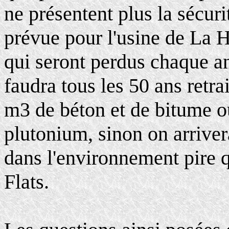
ne présentent plus la sécur
prévue pour l'usine de La 
qui seront perdus chaque an
faudra tous les 50 ans retra
m3 de béton et de bitume o
plutonium, sinon on arrive
dans l'environnement pire q
Flats.