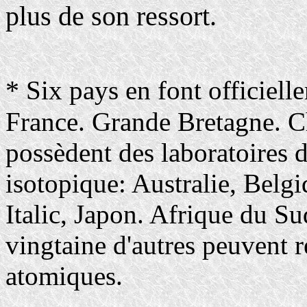
plus de son ressort.
*
Six pays en font officiel
France. Grande Bretagne. Ch
possèdent des laboratoires d
isotopique: Australie, Belg
Italic, Japon. Afrique du Su
vingtaine d'autres peuvent 
atomiques.