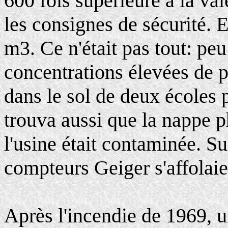
600 fois supérieure à la 
les consignes de sécurité. E
m3. Ce n'était pas tout: pe
concentrations élevées de 
dans le sol de deux écoles 
trouva aussi que la nappe p
l'usine était contaminée. Su
compteurs Geiger s'affolaie
Après l'incendie de 1969, u