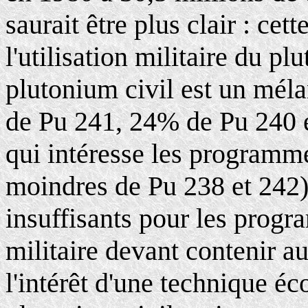
saurait être plus clair : cet
l'utilisation militaire du pl
plutonium civil est un méla
de Pu 241, 24% de Pu 240 
qui intéresse les programme
moindres de Pu 238 et 242
insuffisants pour les progr
militaire devant contenir 
l'intérêt d'une technique é