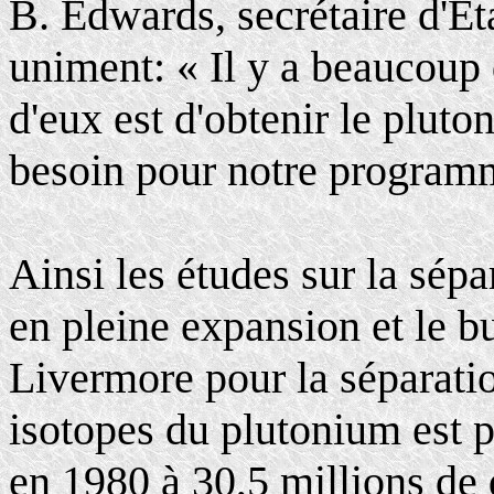
B. Edwards, secrétaire d'Éta
uniment: « Il y a beaucoup 
d'eux est d'obtenir le plut
besoin pour notre programm
Ainsi les études sur la sépa
en pleine expansion et le 
Livermore pour la séparatio
isotopes du plutonium est p
en 1980 à 30,5 millions de 