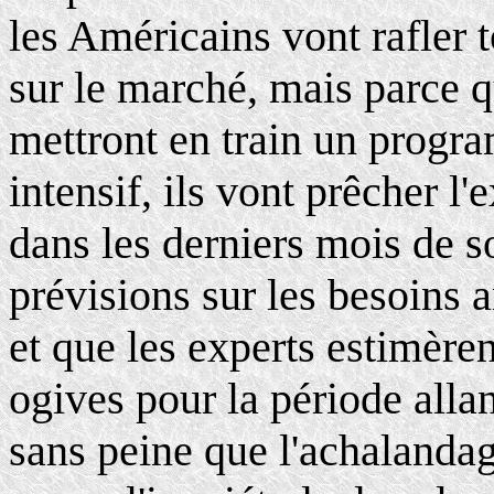
les Américains vont rafler t
sur le marché, mais parce q
mettront en train un prog
intensif, ils vont prêcher 
dans les derniers mois de so
prévisions sur les besoins 
et que les experts estimère
ogives pour la période all
sans peine que l'achalanda