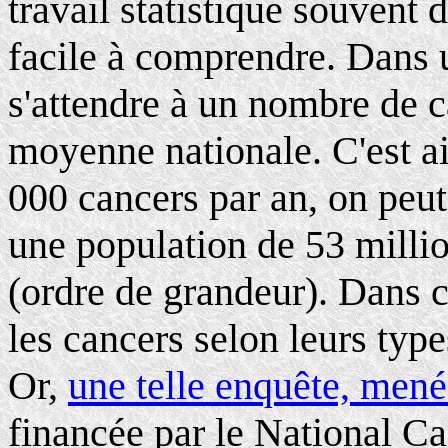
travail statistique souvent dif
facile à comprendre. Dans 
s'attendre à un nombre de c
moyenne nationale. C'est ai
000 cancers par an, on peut 
une population de 53 milli
(ordre de grandeur). Dans c
les cancers selon leurs type
Or,
une telle enquête, mené
financée par le National Ca