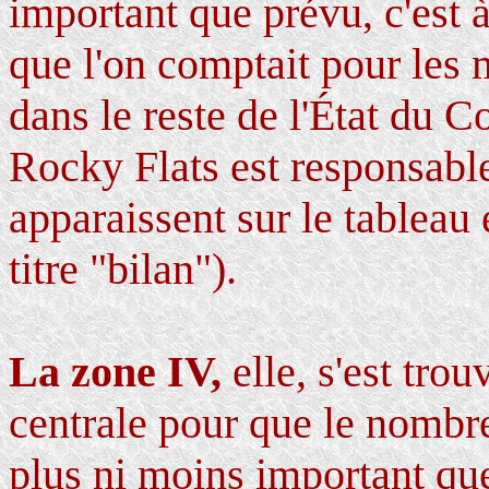
important que prévu, c'est 
que l'on comptait pour les
dans le reste de l'État du C
Rocky Flats est responsabl
apparaissent sur le tableau 
titre "bilan").
La zone IV,
elle, s'est tro
centrale pour que le nombre
plus ni moins important que