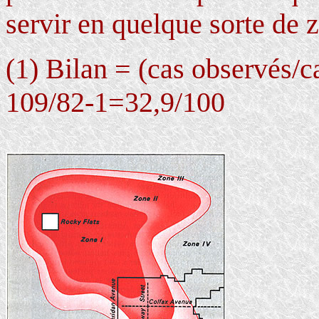
servir en quelque sorte de 
(1) Bilan = (cas observés/c
109/82-1=32,9/100