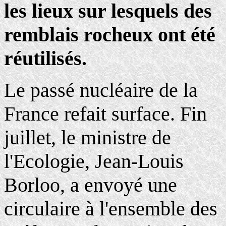
les lieux sur lesquels des
remblais rocheux ont été
réutilisés.
Le passé nucléaire de la
France refait surface. Fin
juillet, le ministre de
l'Ecologie, Jean-Louis
Borloo, a envoyé une
circulaire à l'ensemble des