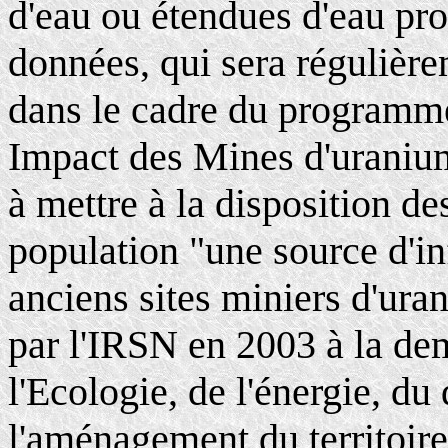
d'eau ou étendues d'eau pro
données, qui sera régulièrem
dans le cadre du progra
Impact des Mines d'uranium
à mettre à la disposition de
population "une source d'i
anciens sites miniers d'u
par l'IRSN en 2003 à la de
l'Ecologie, de l'énergie, d
l'aménagement du territoire