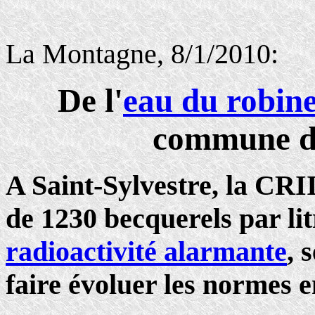
La Montagne, 8/1/2010:
De l'
eau du robine
commune d
A Saint-Sylvestre, la CRI
de 1230 becquerels par lit
radioactivité alarmante
, 
faire évoluer les normes e