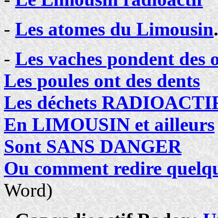
-
Les atomes du Limousin
-
Les vaches pondent des 
Les poules ont des dents
Les déchets RADIOACTI
En LIMOUSIN et ailleurs
Sont SANS DANGER
Ou comment redire quelques
Word)