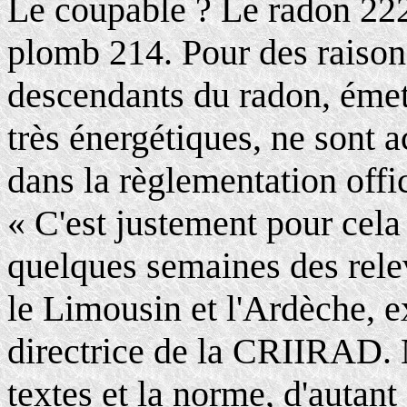
Le coupable ? Le radon 222,
plomb 214. Pour des raison
descendants du radon, ém
très énergétiques, ne sont 
dans la règlementation offic
« C'est justement pour cela
quelques semaines des rele
le Limousin et l'Ardèche, e
directrice de la CRIIRAD. 
textes et la norme, d'autant