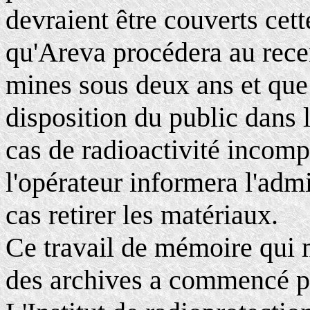
devraient être couverts cett
qu'Areva procédera au rec
mines sous deux ans et que 
disposition du public dans
cas de radioactivité incompa
l'opérateur informera l'admi
cas retirer les matériaux.
Ce travail de mémoire qui 
des archives a commencé p