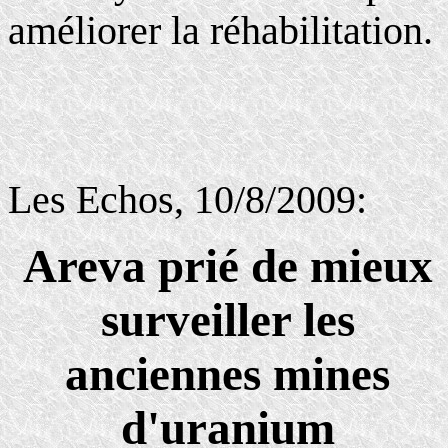
améliorer la réhabilitation.
Les Echos, 10/8/2009:
Areva prié de mieux
surveiller les
anciennes mines
d'uranium