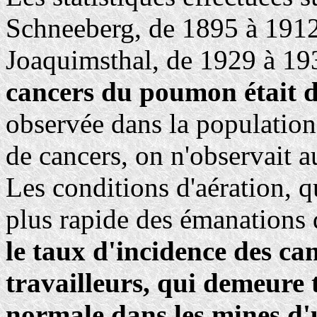
Schneeberg, de 1895 à 191
Joaquimsthal, de 1929 à 1
cancers du poumon était de
observée dans la population
de cancers, on n'observait a
Les conditions d'aération, 
plus rapide des émanations 
le taux d'incidence des ca
travailleurs, qui demeure t
normale dans les mines d