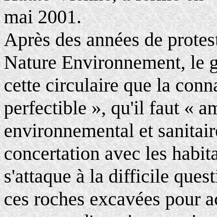
mai 2001.
Après des années de protest
Nature Environnement, le 
cette circulaire que la conn
perfectible », qu'il faut « a
environnemental et sanitair
concertation avec les habita
s'attaque à la difficile ques
ces roches excavées pour a