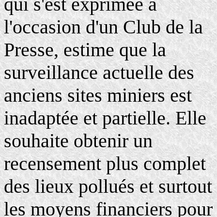
qui s'est exprimée à
l'occasion d'un Club de la
Presse, estime que la
surveillance actuelle des
anciens sites miniers est
inadaptée et partielle. Elle
souhaite obtenir un
recensement plus complet
des lieux pollués et surtout
les moyens financiers pour