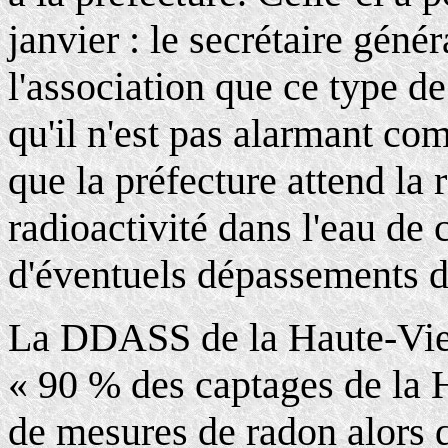
janvier : le secrétaire géné
l'association que ce type de
qu'il n'est pas alarmant com
que la préfecture attend la
radioactivité dans l'eau d
d'éventuels dépassements de
La DDASS de la Haute-Vienn
« 90 % des captages de la H
de mesures de radon alors q