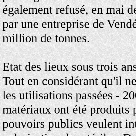
également refusé, en mai de
par une entreprise de Vendé
million de tonnes.
Etat des lieux sous trois an
Tout en considérant qu'il n
les utilisations passées - 2
matériaux ont été produits p
pouvoirs publics veulent in