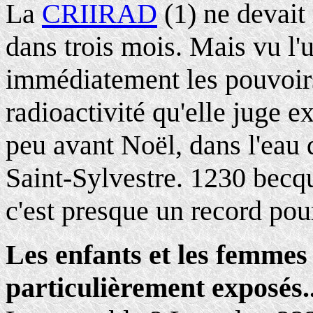
La
CRIIRAD
(1) ne devait 
dans trois mois. Mais vu l'u
immédiatement les pouvoirs
radioactivité qu'elle juge 
peu avant Noël, dans l'eau 
Saint-Sylvestre. 1230 becque
c'est presque un record po
Les enfants et les femmes 
particulièrement exposés..