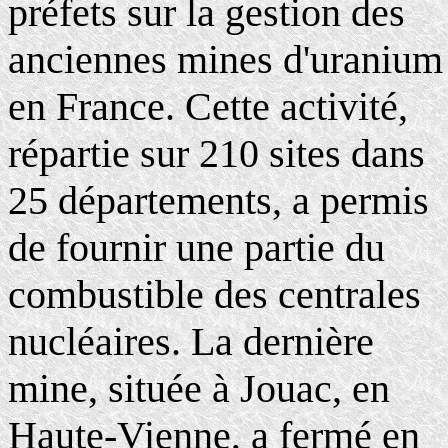
préfets sur la gestion des
anciennes mines d'uranium
en France. Cette activité,
répartie sur 210 sites dans
25 départements, a permis
de fournir une partie du
combustible des centrales
nucléaires. La dernière
mine, située à Jouac, en
Haute-Vienne, a fermé en