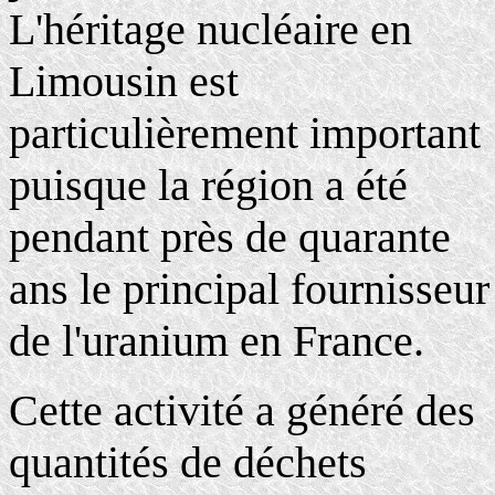
L'héritage nucléaire en
Limousin est
particulièrement important
puisque la région a été
pendant près de quarante
ans le principal fournisseur
de l'uranium en France.
Cette activité a généré des
quantités de déchets