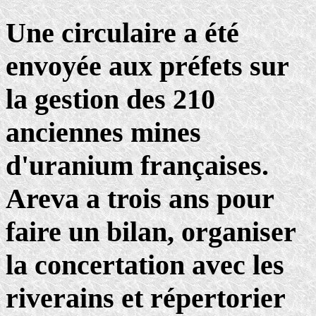
Une circulaire a été
envoyée aux préfets sur
la gestion des 210
anciennes mines
d'uranium françaises.
Areva a trois ans pour
faire un bilan, organiser
la concertation avec les
riverains et répertorier