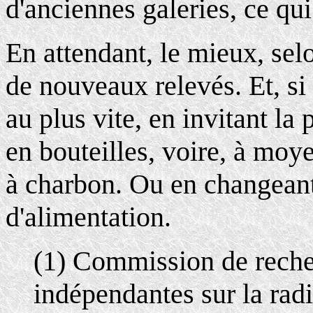
d'anciennes galeries, ce qui
En attendant, le mieux, sel
de nouveaux relevés. Et, si 
au plus vite, en invitant l
en bouteilles, voire, à moye
à charbon. Ou en changeant
d'alimentation.
(1) Commission de reche
indépendantes sur la radio