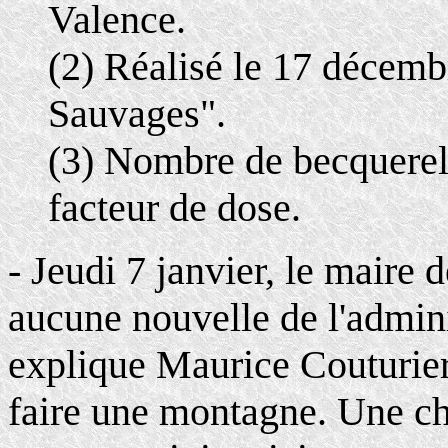
Valence.
(2) Réalisé le 17 décembr
Sauvages".
(3) Nombre de becquerels
facteur de dose.
- Jeudi 7 janvier, le maire 
aucune nouvelle de l'admini
explique Maurice Couturier
faire une montagne. Une cho