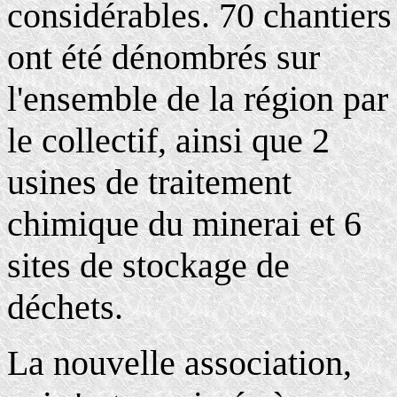
considérables. 70 chantiers
ont été dénombrés sur
l'ensemble de la région par
le collectif, ainsi que 2
usines de traitement
chimique du minerai et 6
sites de stockage de
déchets.
La nouvelle association,