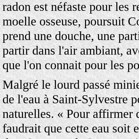
radon est néfaste pour les re
moelle osseuse, poursuit C
prend une douche, une parti
partir dans l'air ambiant, a
que l'on connait pour les 
Malgré le lourd passé minie
de l'eau à Saint-Sylvestre p
naturelles. « Pour affirmer q
faudrait que cette eau soi