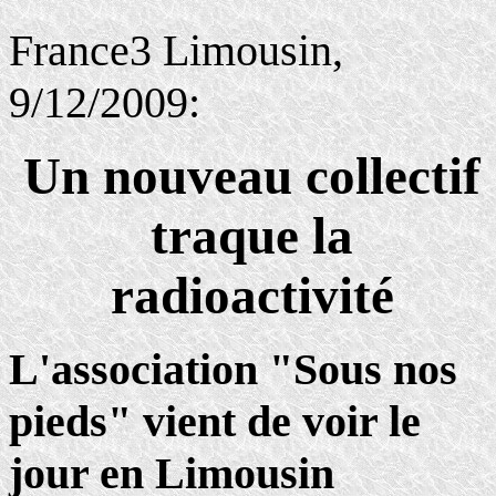
France3 Limousin,
9/12/2009:
Un nouveau collectif
traque la
radioactivité
L'association "Sous nos
pieds" vient de voir le
jour en Limousin