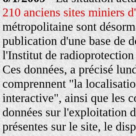
210 anciens sites miniers d'
métropolitaine sont désorma
publication d'une base de d
l'Institut de radioprotectio
Ces données, a précisé lu
comprennent "la localisatio
interactive", ainsi que le
données sur l'exploitation d
présentes sur le site, le dis